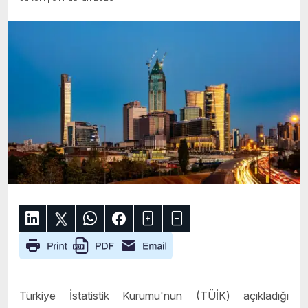
Türkiye İstatistik Kurumu'nun (TÜİK) açıkladığı