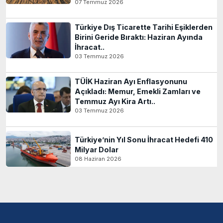
07 Temmuz 2026
Türkiye Dış Ticarette Tarihi Eşiklerden
Birini Geride Bıraktı: Haziran Ayında
İhracat..
03 Temmuz 2026
TÜİK Haziran Ayı Enflasyonunu
Açıkladı: Memur, Emekli Zamları ve
Temmuz Ayı Kira Artı..
03 Temmuz 2026
Türkiye’nin Yıl Sonu İhracat Hedefi 410
Milyar Dolar
08 Haziran 2026