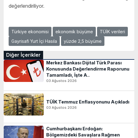
değerlendiriliyor.
Türkiye ekonomisi
ekonomik büyüme
TÜİK verileri
Gayrisafi Yurt İçi Hasıla
yüzde 2,5 büyüme
Diğer İçerikler
Merkez Bankası Dijital Türk Parası
Konusunda Değerlendirme Raporunu
Tamamladı, İşte A..
03 Ağustos 2026
TÜİK Temmuz Enflasyonunu Açıkladı
03 Ağustos 2026
Cumhurbaşkanı Erdoğan:
Bölgemizdeki Savaşlara Rağmen