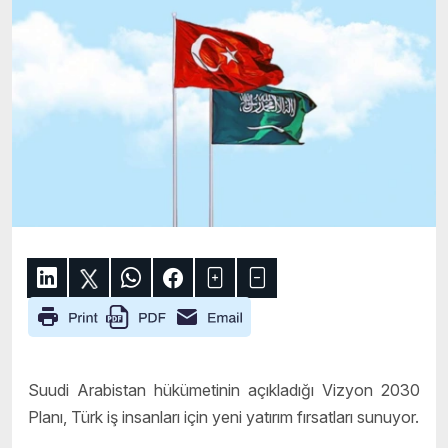
Suudi Arabistan hükümetinin açıkladığı Vizyon 2030
Planı, Türk iş insanları için yeni yatırım fırsatları sunuyor.