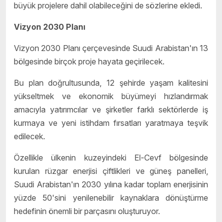
büyük projelere dahil olabileceğini de sözlerine ekledi.
Vizyon 2030 Planı
Vizyon 2030 Planı çerçevesinde Suudi Arabistan'ın 13
bölgesinde birçok proje hayata geçirilecek.
Bu plan doğrultusunda, 12 şehirde yaşam kalitesini
yükseltmek ve ekonomik büyümeyi hızlandırmak
amacıyla yatırımcılar ve şirketler farklı sektörlerde iş
kurmaya ve yeni istihdam fırsatları yaratmaya teşvik
edilecek.
Özellikle ülkenin kuzeyindeki El-Cevf bölgesinde
kurulan rüzgar enerjisi çiftlikleri ve güneş panelleri,
Suudi Arabistan'ın 2030 yılına kadar toplam enerjisinin
yüzde 50'sini yenilenebilir kaynaklara dönüştürme
hedefinin önemli bir parçasını oluşturuyor.