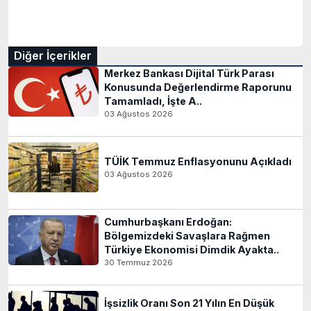
Diğer İçerikler
Merkez Bankası Dijital Türk Parası
Konusunda Değerlendirme Raporunu
Tamamladı, İşte A..
03 Ağustos 2026
TÜİK Temmuz Enflasyonunu Açıkladı
03 Ağustos 2026
Cumhurbaşkanı Erdoğan:
Bölgemizdeki Savaşlara Rağmen
Türkiye Ekonomisi Dimdik Ayakta..
30 Temmuz 2026
İşsizlik Oranı Son 21 Yılın En Düşük