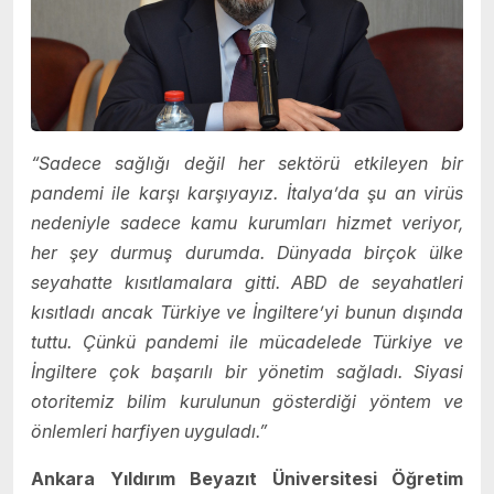
“Sadece sağlığı değil her sektörü etkileyen bir
pandemi ile karşı karşıyayız. İtalya’da şu an virüs
nedeniyle sadece kamu kurumları hizmet veriyor,
her şey durmuş durumda. Dünyada birçok ülke
seyahatte kısıtlamalara gitti. ABD de seyahatleri
kısıtladı ancak Türkiye ve İngiltere’yi bunun dışında
tuttu. Çünkü pandemi ile mücadelede Türkiye ve
İngiltere çok başarılı bir yönetim sağladı. Siyasi
otoritemiz bilim kurulunun gösterdiği yöntem ve
önlemleri harfiyen uyguladı.”
Ankara Yıldırım Beyazıt Üniversitesi Öğretim