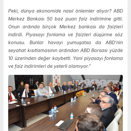
Peki, dünya ekonomide nasıl önlemler alıyor? ABD
Merkez Bankası 50 baz puan faiz indirimine gitti.
Onun ardında birçok Merkez bankası da faizleri
indirdi. Piyasayı fonlama ve faizleri düşürme söz
konusu. Bunlar havayı yumuşatsa da ABD’nin
seyahat kısıtlamasının ardından ABD Borsası yüzde
10 üzerinden değer kaybetti. Yani piyasayı fonlama
ve faiz indirimleri de yeterli olamıyor.”