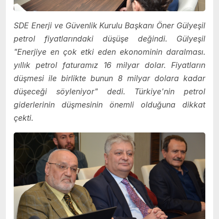
SDE Enerji ve Güvenlik Kurulu Başkanı Öner Gülyeşil
petrol fiyatlarındaki düşüşe değindi. Gülyeşil
"Enerjiye en çok etki eden ekonominin daralması.
yıllık petrol faturamız 16 milyar dolar. Fiyatların
düşmesi ile birlikte bunun 8 milyar dolara kadar
düşeceği söyleniyor" dedi. Türkiye'nin petrol
giderlerinin düşmesinin önemli olduğuna dikkat
çekti.