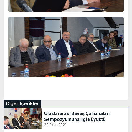
Diğer İçerikler
Uluslararası Savaş Çalışmaları
Sempozyumuna İlgi Büyüktü
29 Ekim 2021