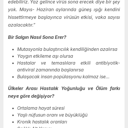
edebiliriz. Yaz gelince virüs sona erecek diye bir şey
yok. Mayıs- Haziran aylarında güneş ışığı kendini
hissettirmeye başlayınca virüsün etkisi, vaka sayısı
azalacaktır.”
Bir Salgın Nasıl Sona Erer?
Mutasyonla bulaştırıcılık kendiliğinden azalırsa
Yaygın etkileme aşı olursa
Hastalar ve temaslılara etkili antibiyotik-
antiviral zamanında başlanırsa
Bulaşacak insan popülasyonu kalmaz ise…
Ülkeler Arası Hastalık Yoğunluğu ve Ölüm farkı
neye göre değişiyor?
Ortalama hayat süresi
Yaşlı nüfusun oranı ve büyüklüğü
Kronik hastalık oranları