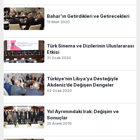
Bahar'ın Getirdikleri ve Getirecekleri
13 Mart 2020
Türk Sinema ve Dizilerinin Uluslararası
Etkisi
31 Ocak 2020
Türkiye’nin Libya’ya Desteğiyle
Akdeniz’de Değişen Dengeler
02 Ocak 2020
Yol Ayrımındaki Irak: Değişim ve
Sonuçlar
25 Aralık 2019