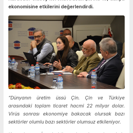
ekonomisine etkilerini değerlendirdi.
“Dünyanın üretim üssü Çin. Çin ve Türkiye
arasındaki toplam ticaret hacmi 22 milyar dolar.
Virüs sonrası ekonomiye bakacak olursak bazı
sektörler olumlu bazı sektörler olumsuz etkileniyor.