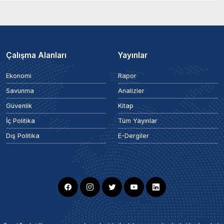
Çalışma Alanları
Yayınlar
Ekonomi
Rapor
Savunma
Analizler
Güvenlik
Kitap
İç Politika
Tüm Yayınlar
Dış Politika
E-Dergiler