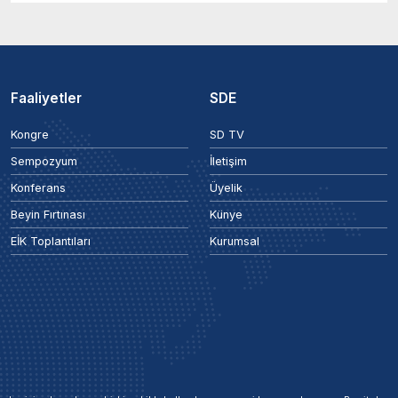
Faaliyetler
SDE
Kongre
SD TV
Sempozyum
İletişim
Konferans
Üyelik
Beyin Fırtınası
Künye
EİK Toplantıları
Kurumsal