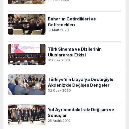
Bahar'ın Getirdikleri ve
Getirecekleri
13 Mart 2020
Türk Sinema ve Dizilerinin
Uluslararası Etkisi
31 Ocak 2020
Türkiye’nin Libya’ya Desteğiyle
Akdeniz’de Değişen Dengeler
02 Ocak 2020
Yol Ayrımındaki Irak: Değişim ve
Sonuçlar
25 Aralık 2019