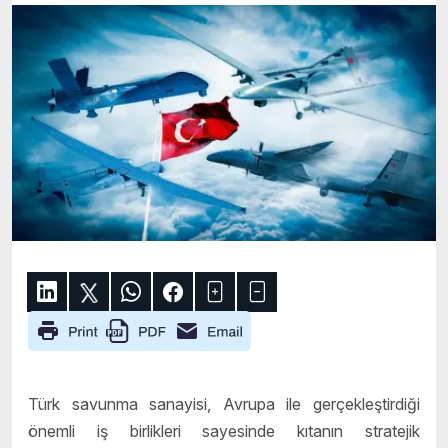
Türk savunma sanayisi, Avrupa ile gerçekleştirdiği
önemli iş birlikleri sayesinde kıtanın stratejik