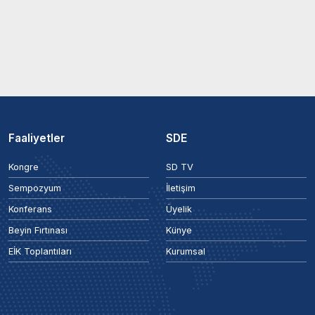
Faaliyetler
SDE
Kongre
SD TV
Sempozyum
İletişim
Konferans
Üyelik
Beyin Fırtınası
Künye
EİK Toplantıları
Kurumsal