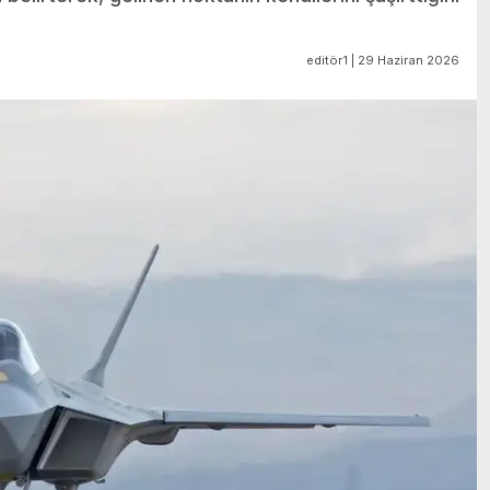
editör1 | 29 Haziran 2026