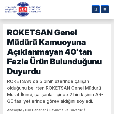
ROKETSAN Genel
Müdürü Kamuoyuna
Açıklanmayan 40’tan
Fazla Ürün Bulunduğunu
Duyurdu
ROKETSAN'da 5 binin üzerinde çalışan
olduğunu belirten ROKETSAN Genel Müdürü
Murat İkinci, çalışanlar içinde 2 bin kişinin AR-
GE faaliyetlerinde görev aldığını söyledi.
/
/
Anasayfa
/
Tüm Haberler
Savunma ve Güvenlik