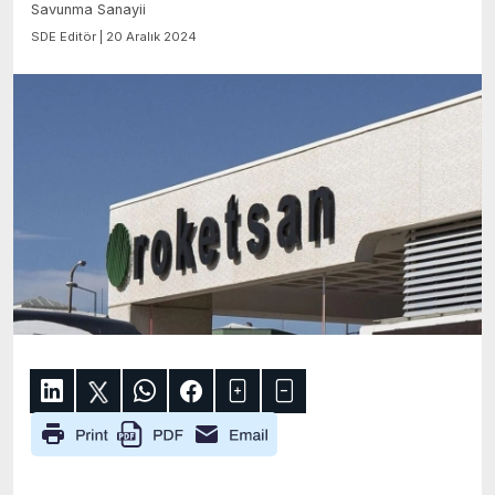
Savunma Sanayii
SDE Editör | 20 Aralık 2024