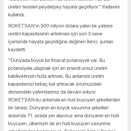
üretim tesisleri peyderpey hayata geçiriliyor." ifadesini
kullandı.
ROKETSAN'ın 500 milyon dolara yakın bir yatırımı
üretim kapasitesinin artırılması için son 3 sene
içerisinde hayata geçirdiğine değinen İkinci, şunları
kaydetti:
"Dünyada büyük bir ihracat potansiyeli var. Bu
potansiyele ulaşmak için en önemli unsur üretim
kabiliyetinizin hızla artması. Bu anlamda üretim
kapasitemizi birkaç kat artıracak önümüzdeki
dönemdeki yatırımlarımız da devam ediyor.
ROKETSAN bu anlamda en hızlı büyüyen şirketlerden
bir tanesi. Dünyanın en büyük savunma şirketleri
arasında 71. sırada yer alıyoruz ama dünyanın en hızlı
büyüyen, ülkemizin de en hızlı büyüyen savunma