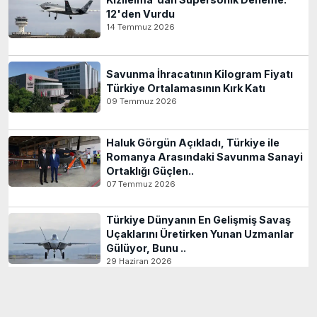
12'den Vurdu
14 Temmuz 2026
Savunma İhracatının Kilogram Fiyatı
Türkiye Ortalamasının Kırk Katı
09 Temmuz 2026
Haluk Görgün Açıkladı, Türkiye ile
Romanya Arasındaki Savunma Sanayi
Ortaklığı Güçlen..
07 Temmuz 2026
Türkiye Dünyanın En Gelişmiş Savaş
Uçaklarını Üretirken Yunan Uzmanlar
Gülüyor, Bunu ..
29 Haziran 2026