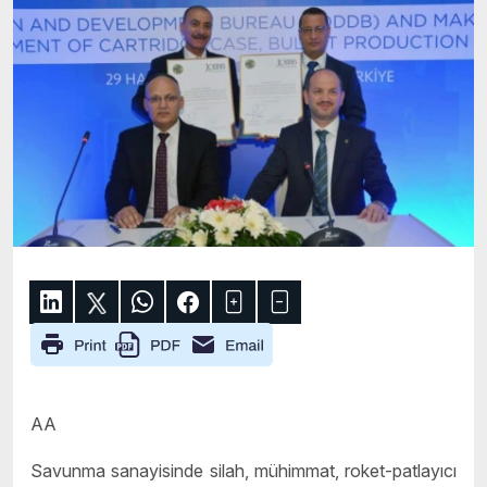
AA
Savunma sanayisinde silah, mühimmat, roket-patlayıcı