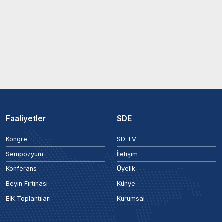
Faaliyetler
SDE
Kongre
SD TV
Sempozyum
İletişim
Konferans
Üyelik
Beyin Fırtınası
Künye
EİK Toplantıları
Kurumsal