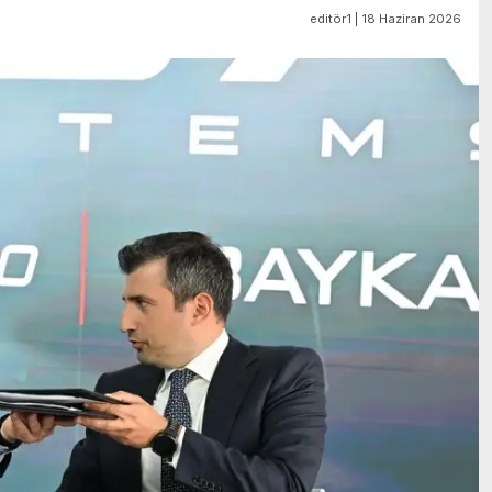
editör1 | 18 Haziran 2026