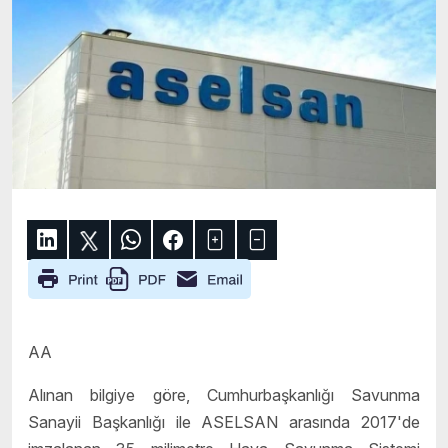
AA
Alınan bilgiye göre, Cumhurbaşkanlığı Savunma
Sanayii Başkanlığı ile ASELSAN arasında 2017'de