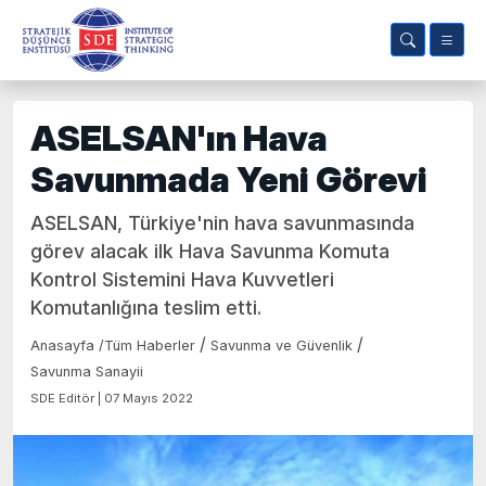
ASELSAN'ın Hava
Savunmada Yeni Görevi
ASELSAN, Türkiye'nin hava savunmasında
görev alacak ilk Hava Savunma Komuta
Kontrol Sistemini Hava Kuvvetleri
Komutanlığına teslim etti.
/
/
Anasayfa
/
Tüm Haberler
Savunma ve Güvenlik
Savunma Sanayii
SDE Editör | 07 Mayıs 2022