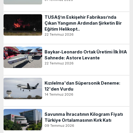
TUSAŞ’ın Eskişehir Fabrikası’nda
Çıkan Yangının Ardından Şirketin Bir
Eğitim Helikopt..
22 Temmuz 2026
Baykar-Leonardo Ortak Üretimi İlk İHA
Sahnede: Astore Levante
22 Temmuz 2026
Kızılelma'dan Süpersonik Deneme:
12'den Vurdu
14 Temmuz 2026
Savunma İhracatının Kilogram Fiyatı
Türkiye Ortalamasının Kırk Katı
09 Temmuz 2026