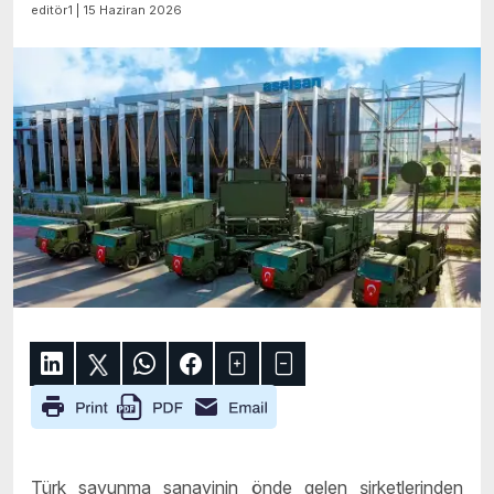
editör1 | 15 Haziran 2026
Türk savunma sanayinin önde gelen şirketlerinden