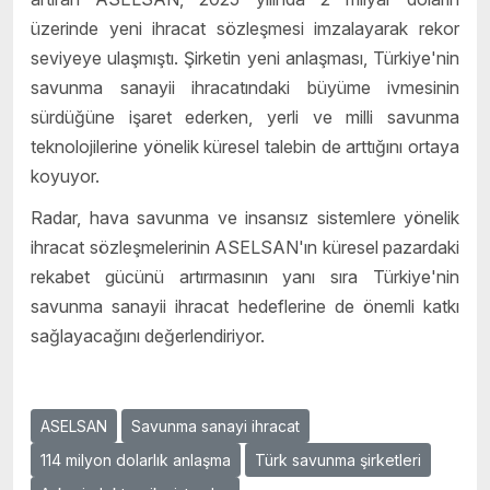
üzerinde yeni ihracat sözleşmesi imzalayarak rekor
seviyeye ulaşmıştı. Şirketin yeni anlaşması, Türkiye'nin
savunma sanayii ihracatındaki büyüme ivmesinin
sürdüğüne işaret ederken, yerli ve milli savunma
teknolojilerine yönelik küresel talebin de arttığını ortaya
koyuyor.
Radar, hava savunma ve insansız sistemlere yönelik
ihracat sözleşmelerinin ASELSAN'ın küresel pazardaki
rekabet gücünü artırmasının yanı sıra Türkiye'nin
savunma sanayii ihracat hedeflerine de önemli katkı
sağlayacağını değerlendiriyor.
ASELSAN
Savunma sanayi ihracat
114 milyon dolarlık anlaşma
Türk savunma şirketleri