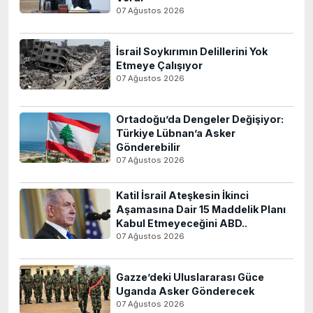
07 Ağustos 2026
İsrail Soykırımın Delillerini Yok
Etmeye Çalışıyor
07 Ağustos 2026
Ortadoğu’da Dengeler Değişiyor:
Türkiye Lübnan’a Asker
Gönderebilir
07 Ağustos 2026
Katil İsrail Ateşkesin İkinci
Aşamasına Dair 15 Maddelik Planı
Kabul Etmeyeceğini ABD..
07 Ağustos 2026
Gazze’deki Uluslararası Güce
Uganda Asker Gönderecek
07 Ağustos 2026