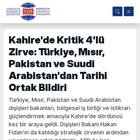
Kahire'de Kritik 4'lü
Zirve: Türkiye, Mısır,
Pakistan ve Suudi
Arabistan'dan Tarihi
Ortak Bildiri
Türkiye, Mısır, Pakistan ve Suudi Arabistan
dışişleri bakanları, bölgesel iş birliği ve istikrarı
güçlendirmek amacıyla Kahire’de dördüncü
kez bir araya geldi. Dışişleri Bakanı Hakan
Fidan’ın da katıldığı stratejik zirvenin ardından