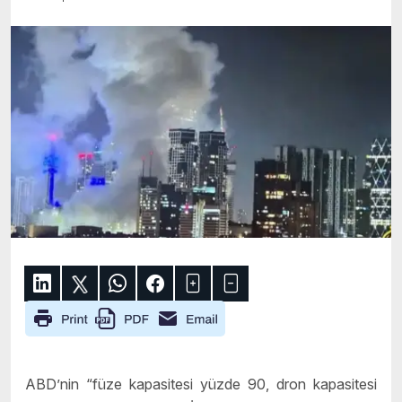
ABD’nin “füze kapasitesi yüzde 90, dron kapasitesi