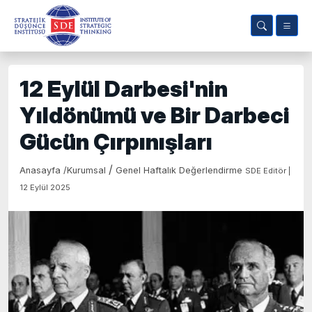
12 Eylül Darbesi'nin
Yıldönümü ve Bir Darbeci
Gücün Çırpınışları
/
Anasayfa
/
Kurumsal
Genel Haftalık Değerlendirme
SDE Editör |
12 Eylül 2025