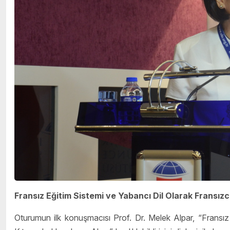
Fransız Eğitim Sistemi ve Yabancı Dil Olarak Fransız
Oturumun ilk konuşmacısı Prof. Dr. Melek Alpar, “Fransız