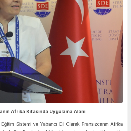
canın Afrika Kıtasında Uygulama Alanı
 Eğitim Sistemi ve Yabancı Dil Olarak Fransızcanın Afrika