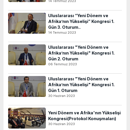
14 Temmuz 2023
Uluslararası “Yeni Dönem ve
Afrika’nın Yükselişi” Kongresi 1.
Gün 3. Oturum..
14 Temmuz 2023
Uluslararası "Yeni Dönem ve
Afrika’nın Yükselişi" Kongresi 1.
Gün 2. Oturum
06 Temmuz 2023
Uluslararası "Yeni Dönem ve
Afrika’nın Yükselişi" Kongresi 1.
Gün 1. Oturum
30 Haziran 2023
Yeni Dönem ve Afrika'nın Yükselişi
Kongresi(Protokol Konuşmaları)
30 Haziran 2023