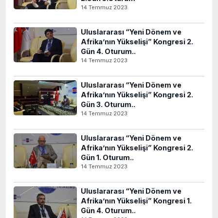
14 Temmuz 2023
Uluslararası “Yeni Dönem ve
Afrika’nın Yükselişi” Kongresi 2.
Gün 4. Oturum..
14 Temmuz 2023
Uluslararası “Yeni Dönem ve
Afrika’nın Yükselişi” Kongresi 2.
Gün 3. Oturum..
14 Temmuz 2023
Uluslararası “Yeni Dönem ve
Afrika’nın Yükselişi” Kongresi 2.
Gün 1. Oturum..
14 Temmuz 2023
Uluslararası “Yeni Dönem ve
Afrika’nın Yükselişi” Kongresi 1.
Gün 4. Oturum..