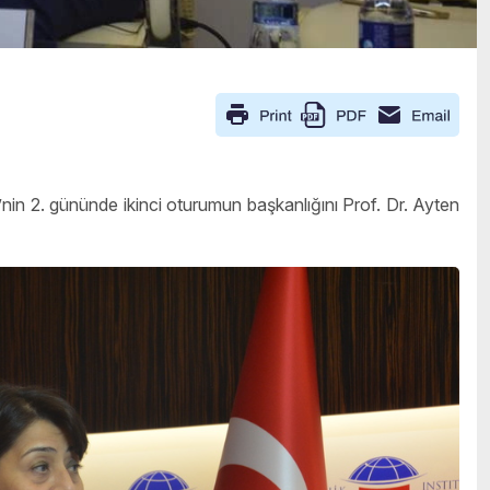
nin 2. gününde ikinci oturumun başkanlığını Prof. Dr. Ayten