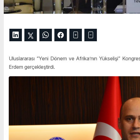
Uluslararası “Yeni Dönem ve Afrika’nın Yükselişi” Kongres
Erdem gerçekleştirdi.