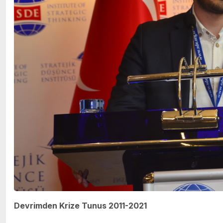
Devrimden Krize Tunus 2011-2021