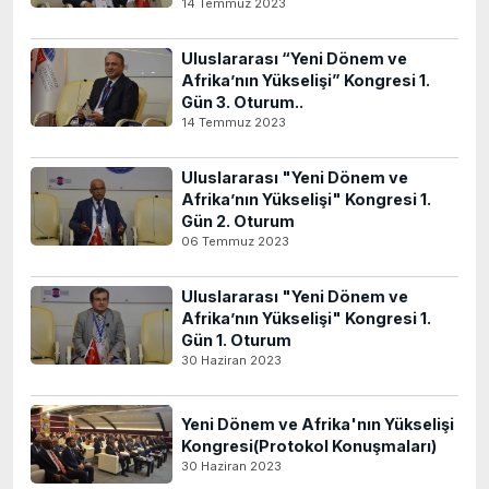
14 Temmuz 2023
Uluslararası “Yeni Dönem ve
Afrika’nın Yükselişi” Kongresi 1.
Gün 3. Oturum..
14 Temmuz 2023
Uluslararası "Yeni Dönem ve
Afrika’nın Yükselişi" Kongresi 1.
Gün 2. Oturum
06 Temmuz 2023
Uluslararası "Yeni Dönem ve
Afrika’nın Yükselişi" Kongresi 1.
Gün 1. Oturum
30 Haziran 2023
Yeni Dönem ve Afrika'nın Yükselişi
Kongresi(Protokol Konuşmaları)
30 Haziran 2023