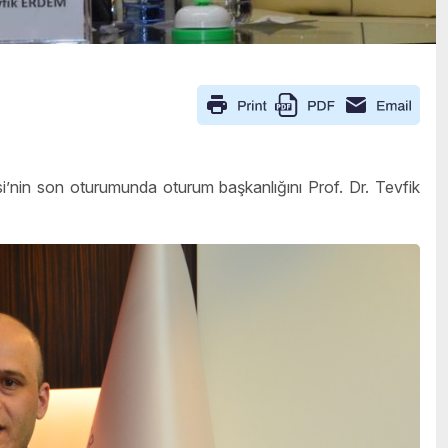
i’nin son oturumunda oturum başkanlığını Prof. Dr. Tevfik