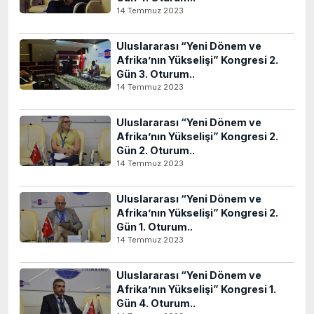
14 Temmuz 2023
Uluslararası “Yeni Dönem ve
Afrika’nın Yükselişi” Kongresi 2.
Gün 3. Oturum..
14 Temmuz 2023
Uluslararası “Yeni Dönem ve
Afrika’nın Yükselişi” Kongresi 2.
Gün 2. Oturum..
14 Temmuz 2023
Uluslararası “Yeni Dönem ve
Afrika’nın Yükselişi” Kongresi 2.
Gün 1. Oturum..
14 Temmuz 2023
Uluslararası “Yeni Dönem ve
Afrika’nın Yükselişi” Kongresi 1.
Gün 4. Oturum..