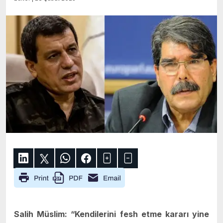
Salih Müslim: “Kendilerini fesh etme kararı yine