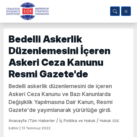
Bedelli Askerlik
Düzenlemesini İçeren
Askeri Ceza Kanunu
Resmi Gazete'de
Bedelli askerlik düzenlemesini de içeren
Askeri Ceza Kanunu ve Bazı Kanunlarda
Değişiklik Yapılmasına Dair Kanun, Resmi
Gazete'de yayımlanarak yürürlüğe girdi.
/
/
Anasayfa
/
Tüm Haberler
İç Politika ve Hukuk
Hukuk
SDE
Editör | 13 Temmuz 2022