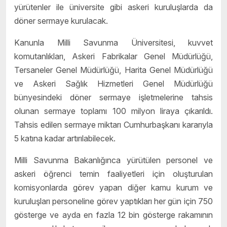
yürütenler ile üniversite gibi askeri kuruluşlarda da
döner sermaye kurulacak.
Kanunla Milli Savunma Üniversitesi, kuvvet
komutanlıkları, Askeri Fabrikalar Genel Müdürlüğü,
Tersaneler Genel Müdürlüğü, Harita Genel Müdürlüğü
ve Askeri Sağlık Hizmetleri Genel Müdürlüğü
bünyesindeki döner sermaye işletmelerine tahsis
olunan sermaye toplamı 100 milyon liraya çıkarıldı.
Tahsis edilen sermaye miktarı Cumhurbaşkanı kararıyla
5 katına kadar artırılabilecek.
Milli Savunma Bakanlığınca yürütülen personel ve
askeri öğrenci temin faaliyetleri için oluşturulan
komisyonlarda görev yapan diğer kamu kurum ve
kuruluşları personeline görev yaptıkları her gün için 750
gösterge ve ayda en fazla 12 bin gösterge rakamının