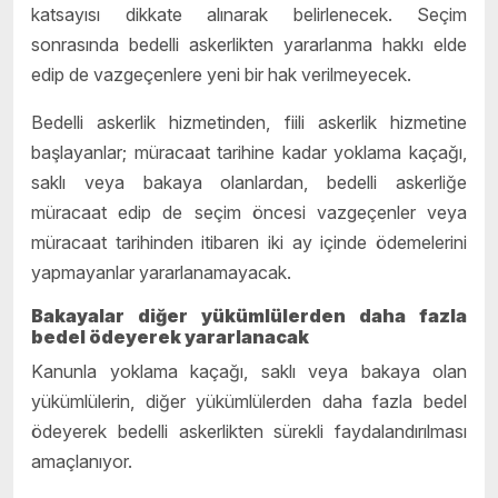
katsayısı dikkate alınarak belirlenecek. Seçim
sonrasında bedelli askerlikten yararlanma hakkı elde
edip de vazgeçenlere yeni bir hak verilmeyecek.
Bedelli askerlik hizmetinden, fiili askerlik hizmetine
başlayanlar; müracaat tarihine kadar yoklama kaçağı,
saklı veya bakaya olanlardan, bedelli askerliğe
müracaat edip de seçim öncesi vazgeçenler veya
müracaat tarihinden itibaren iki ay içinde ödemelerini
yapmayanlar yararlanamayacak.
Bakayalar diğer yükümlülerden daha fazla
bedel ödeyerek yararlanacak
Kanunla yoklama kaçağı, saklı veya bakaya olan
yükümlülerin, diğer yükümlülerden daha fazla bedel
ödeyerek bedelli askerlikten sürekli faydalandırılması
amaçlanıyor.