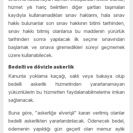
hizmet yılı hariç belirtilen diğer şartları taşımaları
kaydıyla kullanamadıkları sınav haklarını, hala sınav
hakkı bulunanlar son sınav hakkının bitimi tarihinden,
sınav hakkı bitmiş olanlarsa bu maddenin yürürlük
tarihinden sonra yapılacak ilk seçme sınavından
başlamak ve sınava giremedikleri süreyi geçmemek
üzere kullanabilecek.
Bedelli ve dövizle askerlik
Kanunla yoklama kaçağı, saklı veya bakaya olup
bedelli askerlik hizmetinden yararlanamayan
yükümlülerin bu hizmetten faydalanabilmelerine imkan
sağlanacak.
Buna göre, "askerliğe elverişli" kararı verilmiş olanlar
bedelli askerlikten yararlandırılacak. Ödenecek bedel,
ödemenin yapıldığı gün geçerli olan memur aylık