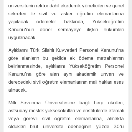
üniversitenin rektör dahil akademik yöneticileri ve genel
sekreteri ile sivil ve asker öğretim elemanlarına
yapılacak ödemeler hakkında, Yükseköğretim
Kanunu'nun döner sermayeye ilişkin hükümleri
uygulanacak.
Aylıklarını Türk Silahlı Kuvvetleri Personel Kanunu'na
göre alanların bu şekilde ek ödeme matrahlarının
belirlenmesinde, aylıklarını Yükseköğretim Personel
Kanunu'na göre alan aynı akademik unvan ve
derecedeki sivil öğretim elemanlarının mali hakları esas
alınacak.
Milli Savunma Üniversitesine bağlı harp okulları,
astsubay meslek yüksekokulları ve enstitülerde atamalı
veya görevli sivil öğretim elemanlarına, almakta
oldukları brüt üniversite ödeneğinin yüzde 30'u