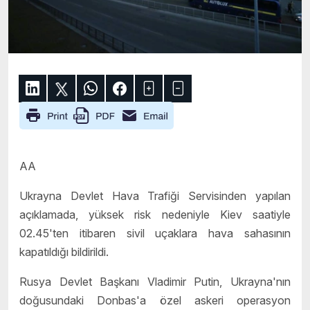
AA
Ukrayna Devlet Hava Trafiği Servisinden yapılan
açıklamada, yüksek risk nedeniyle Kiev saatiyle
02.45'ten itibaren sivil uçaklara hava sahasının
kapatıldığı bildirildi.
Rusya Devlet Başkanı Vladimir Putin, Ukrayna'nın
doğusundaki Donbas'a özel askeri operasyon