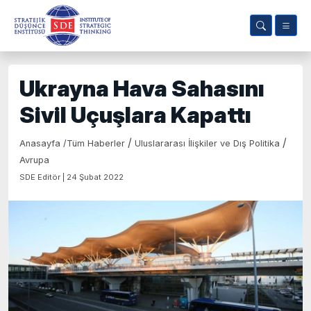
Ukrayna Hava Sahasını
Sivil Uçuşlara Kapattı
/
/
Anasayfa
/
Tüm Haberler
Uluslararası İlişkiler ve Dış Politika
Avrupa
SDE Editör | 24 Şubat 2022