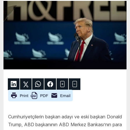
Cumhuriyetçilerin başkan adayı ve eski başkan Donald
Trump, ABD başkanının ABD Merkez Bankası’nın para