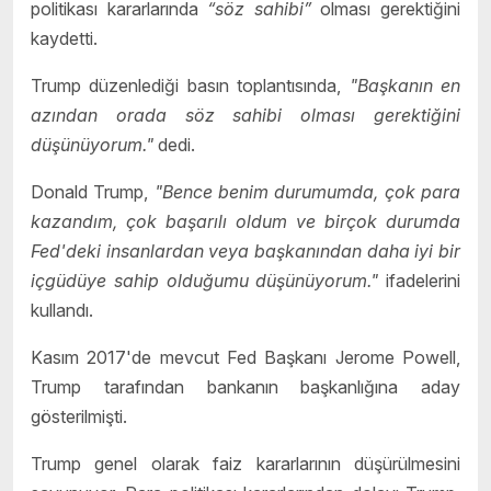
politikası kararlarında
“söz sahibi”
olması gerektiğini
kaydetti.
Trump düzenlediği basın toplantısında,
"Başkanın en
azından orada söz sahibi olması gerektiğini
düşünüyorum."
dedi.
Donald Trump,
"Bence benim durumumda, çok para
kazandım, çok başarılı oldum ve birçok durumda
Fed'deki insanlardan veya başkanından daha iyi bir
içgüdüye sahip olduğumu düşünüyorum."
ifadelerini
kullandı.
Kasım 2017'de mevcut Fed Başkanı Jerome Powell,
Trump tarafından bankanın başkanlığına aday
gösterilmişti.
Trump genel olarak faiz kararlarının düşürülmesini