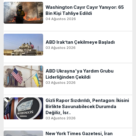
Washington Cayır Cayır Yanıyor: 65
Bin Kişi Tahliye Edildi
04 Ağustos 2026
ABD Irak’tan Çekilmeye Başladı
03 Ağustos 2026
ABD Ukrayna'ya Yardım Grubu
Liderliğinden Çekildi
03 Ağustos 2026
Gizli Rapor Sızdırıldı, Pentagon: İkisini
Birlikte Savunabilecek Durumda
Değiliz, İsr..
03 Ağustos 2026
New York Times Gazetesi, İran