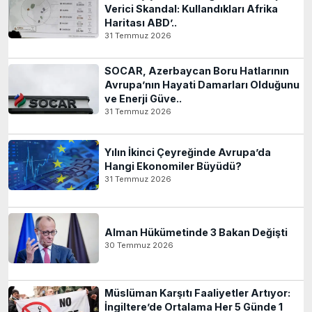
Verici Skandal: Kullandıkları Afrika
Haritası ABD’..
31 Temmuz 2026
SOCAR, Azerbaycan Boru Hatlarının
Avrupa’nın Hayati Damarları Olduğunu
ve Enerji Güve..
31 Temmuz 2026
Yılın İkinci Çeyreğinde Avrupa’da
Hangi Ekonomiler Büyüdü?
31 Temmuz 2026
Alman Hükümetinde 3 Bakan Değişti
30 Temmuz 2026
Müslüman Karşıtı Faaliyetler Artıyor:
İngiltere’de Ortalama Her 5 Günde 1