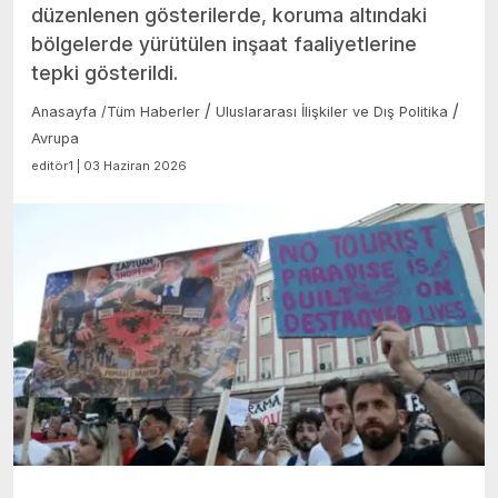
düzenlenen gösterilerde, koruma altındaki
bölgelerde yürütülen inşaat faaliyetlerine
tepki gösterildi.
/
/
Anasayfa
/
Tüm Haberler
Uluslararası İlişkiler ve Dış Politika
Avrupa
editör1 | 03 Haziran 2026