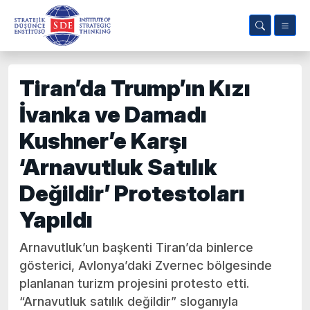
Tiran’da Trump’ın Kızı
İvanka ve Damadı
Kushner’e Karşı
‘Arnavutluk Satılık
Değildir’ Protestoları
Yapıldı
Arnavutluk’un başkenti Tiran’da binlerce
gösterici, Avlonya’daki Zvernec bölgesinde
planlanan turizm projesini protesto etti.
“Arnavutluk satılık değildir” sloganıyla