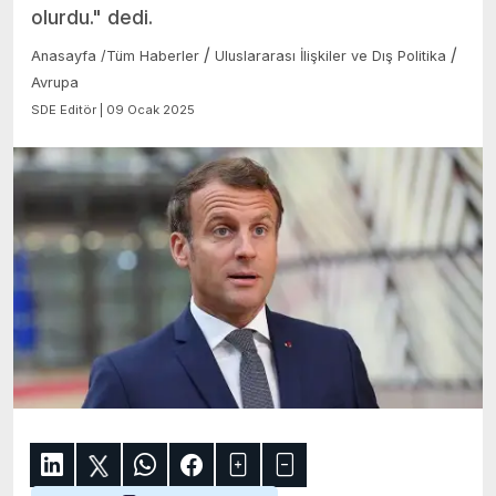
olurdu." dedi.
/
/
Anasayfa
/
Tüm Haberler
Uluslararası İlişkiler ve Dış Politika
Avrupa
SDE Editör | 09 Ocak 2025