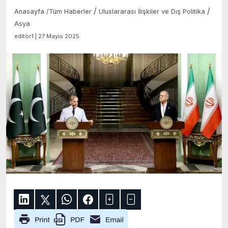
/
/
Anasayfa
/
Tüm Haberler
Uluslararası İlişkiler ve Dış Politika
Asya
editör1 | 27 Mayıs 2025