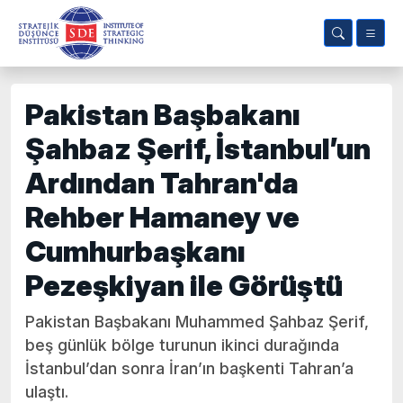
Pakistan Başbakanı
Şahbaz Şerif, İstanbul’un
Ardından Tahran'da
Rehber Hamaney ve
Cumhurbaşkanı
Pezeşkiyan ile Görüştü
Pakistan Başbakanı Muhammed Şahbaz Şerif,
beş günlük bölge turunun ikinci durağında
İstanbul’dan sonra İran’ın başkenti Tahran’a
ulaştı.