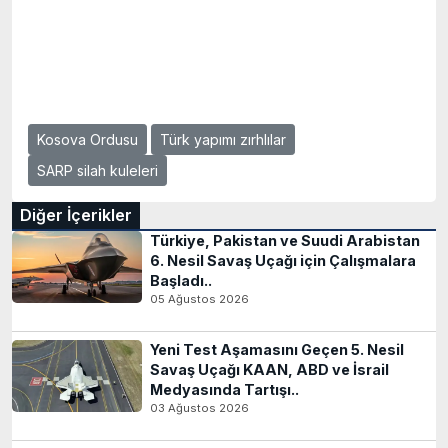
Kosova Ordusu
Türk yapımı zırhlılar
SARP silah kuleleri
Diğer İçerikler
Türkiye, Pakistan ve Suudi Arabistan
6. Nesil Savaş Uçağı için Çalışmalara
Başladı..
05 Ağustos 2026
Yeni Test Aşamasını Geçen 5. Nesil
Savaş Uçağı KAAN, ABD ve İsrail
Medyasında Tartışı..
03 Ağustos 2026