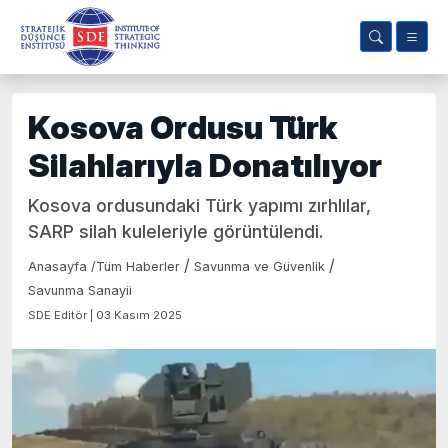
Kosova Ordusu Türk
Silahlarıyla Donatılıyor
Kosova ordusundaki Türk yapımı zırhlılar,
SARP silah kuleleriyle görüntülendi.
/
/
Anasayfa
/
Tüm Haberler
Savunma ve Güvenlik
Savunma Sanayii
SDE Editör | 03 Kasım 2025