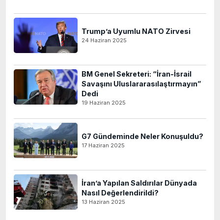
Trump’a Uyumlu NATO Zirvesi
24 Haziran 2025
BM Genel Sekreteri: “İran-İsrail
Savaşını Uluslararasılaştırmayın”
Dedi
19 Haziran 2025
G7 Gündeminde Neler Konuşuldu?
17 Haziran 2025
İran’a Yapılan Saldırılar Dünyada
Nasıl Değerlendirildi?
13 Haziran 2025