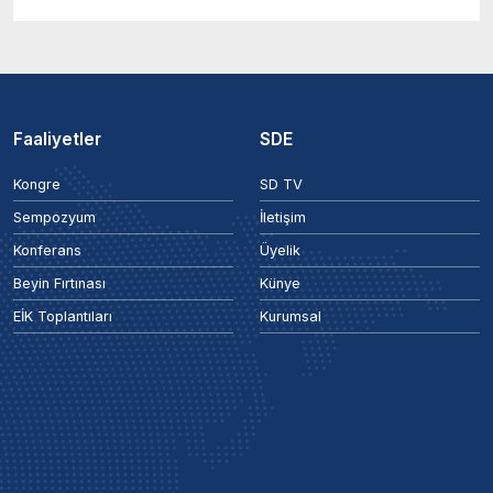
Faaliyetler
SDE
Kongre
SD TV
Sempozyum
İletişim
Konferans
Üyelik
Beyin Fırtınası
Künye
EİK Toplantıları
Kurumsal