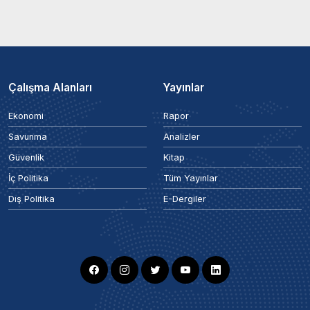
Çalışma Alanları
Yayınlar
Ekonomi
Rapor
Savunma
Analizler
Güvenlik
Kitap
İç Politika
Tüm Yayınlar
Dış Politika
E-Dergiler