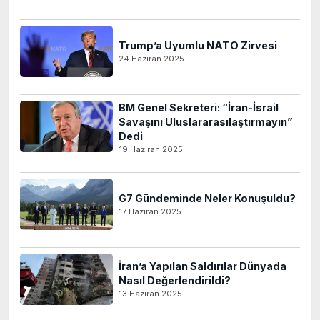
Trump’a Uyumlu NATO Zirvesi
24 Haziran 2025
BM Genel Sekreteri: “İran-İsrail
Savaşını Uluslararasılaştırmayın”
Dedi
19 Haziran 2025
G7 Gündeminde Neler Konuşuldu?
17 Haziran 2025
İran’a Yapılan Saldırılar Dünyada
Nasıl Değerlendirildi?
13 Haziran 2025