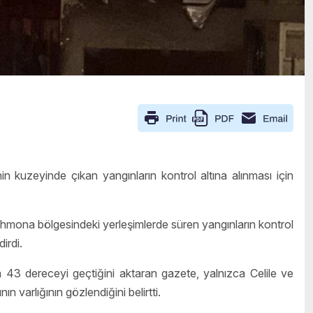
in kuzeyinde çıkan yangınların kontrol altına alınması için
Shmona bölgesindeki yerleşimlerde süren yangınların kontrol
dirdi.
43 dereceyi geçtiğini aktaran gazete, yalnızca Celile ve
n varlığının gözlendiğini belirtti.