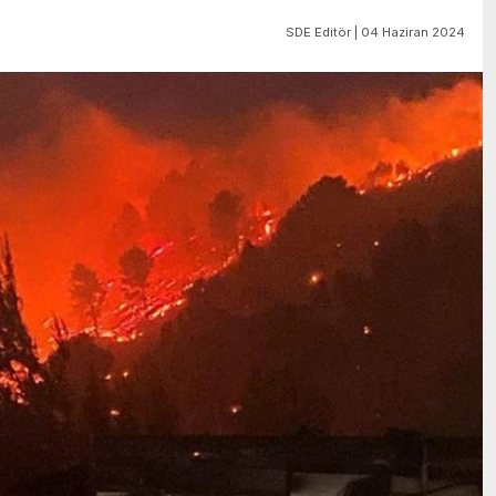
SDE Editör | 04 Haziran 2024