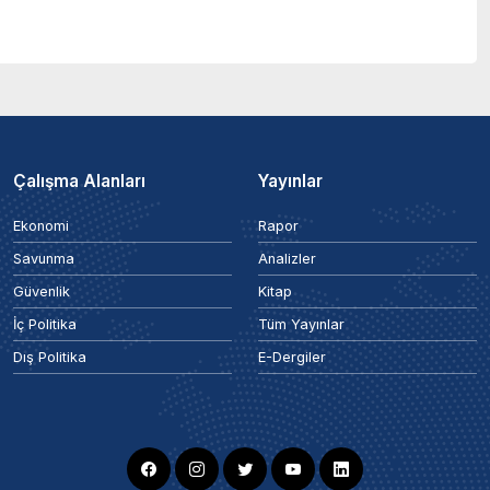
Çalışma Alanları
Yayınlar
Ekonomi
Rapor
Savunma
Analizler
Güvenlik
Kitap
İç Politika
Tüm Yayınlar
Dış Politika
E-Dergiler