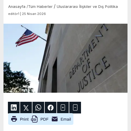
/
Anasayfa
/
Tüm Haberler
Uluslararası İlişkiler ve Dış Politika
editör1 | 25 Nisan 2026