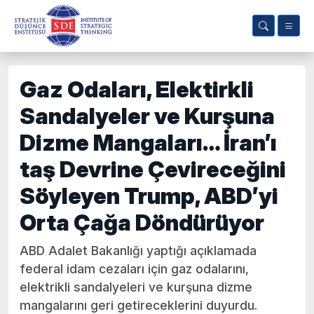
⁠Gaz Odaları, Elektirkli
Sandalyeler ve Kurşuna
Dizme Mangaları… İran’ı
taş Devrine Çevireceğini
Söyleyen Trump, ABD’yi
Orta Çağa Döndürüyor
ABD Adalet Bakanlığı yaptığı açıklamada
federal idam cezaları için gaz odalarını,
elektrikli sandalyeleri ve kurşuna dizme
mangalarını geri getireceklerini duyurdu.