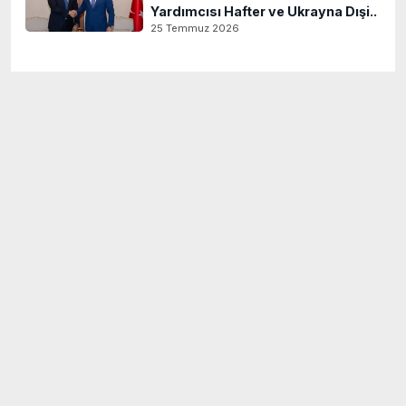
Yardımcısı Hafter ve Ukrayna Dışi..
25 Temmuz 2026