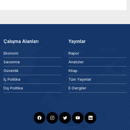
Çalışma Alanları
Yayınlar
Ekonomi
Rapor
Savunma
Analizler
Güvenlik
Kitap
İç Politika
Tüm Yayınlar
Dış Politika
E-Dergiler