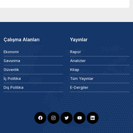
Çalışma Alanları
Yayınlar
Ekonomi
Rapor
Savunma
Analizler
Güvenlik
Kitap
İç Politika
Tüm Yayınlar
Dış Politika
E-Dergiler