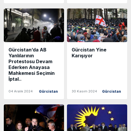
Gürcistan’da AB
Gürcistan Yine
Yanlılarının
Karışıyor
Protestosu Devam
Ederken Anayasa
Mahkemesi Seçimin
İptal..
04 Aralık 2024
30 Kasım 2024
Gürcistan
Gürcistan