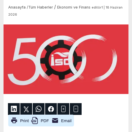
/
Anasayfa
/
Tüm Haberler
Ekonomi ve Finans
editör1 | 18 Haziran
2026