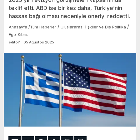
teklif etti. ABD ise bir kez daha, Türkiye’nin
hassas bağı olması nedeniyle öneriyi reddetti.
/
/
Anasayfa
/
Tüm Haberler
Uluslararası İlişkiler ve Dış Politika
Ege-Kıbrıs
editör1 | 05 Ağustos 2025