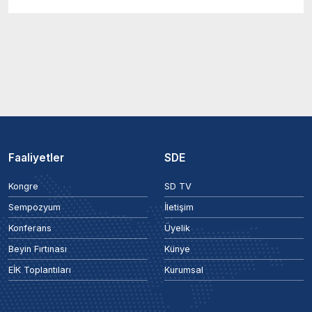
Faaliyetler
SDE
Kongre
SD TV
Sempozyum
İletişim
Konferans
Üyelik
Beyin Fırtınası
Künye
EİK Toplantıları
Kurumsal