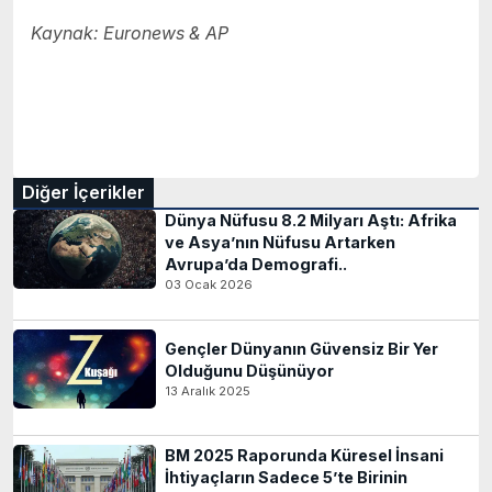
Kaynak: Euronews &
AP
Diğer İçerikler
Dünya Nüfusu 8.2 Milyarı Aştı: Afrika
ve Asya’nın Nüfusu Artarken
Avrupa’da Demografi..
03 Ocak 2026
Gençler Dünyanın Güvensiz Bir Yer
Olduğunu Düşünüyor
13 Aralık 2025
BM 2025 Raporunda Küresel İnsani
İhtiyaçların Sadece 5’te Birinin