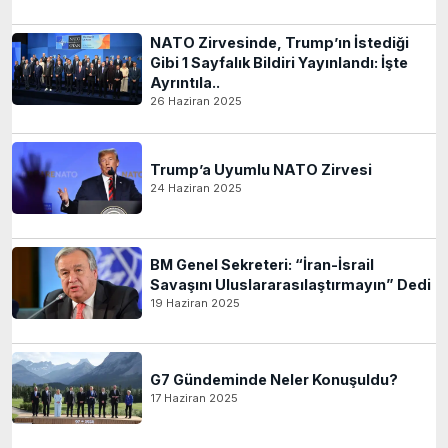
NATO Zirvesinde, Trump’ın İstediği
Gibi 1 Sayfalık Bildiri Yayınlandı: İşte
Ayrıntıla..
26 Haziran 2025
Trump’a Uyumlu NATO Zirvesi
24 Haziran 2025
BM Genel Sekreteri: “İran-İsrail
Savaşını Uluslararasılaştırmayın” Dedi
19 Haziran 2025
G7 Gündeminde Neler Konuşuldu?
17 Haziran 2025