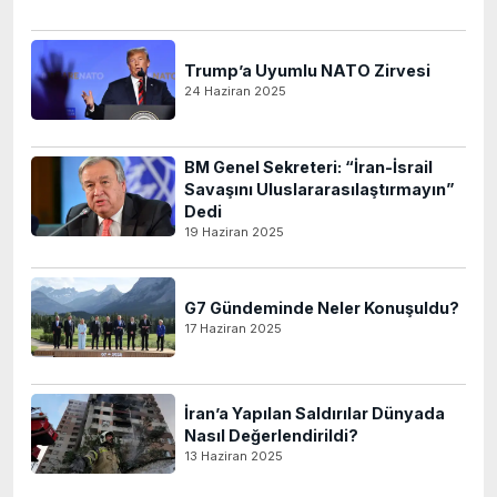
Trump’a Uyumlu NATO Zirvesi
24 Haziran 2025
BM Genel Sekreteri: “İran-İsrail
Savaşını Uluslararasılaştırmayın”
Dedi
19 Haziran 2025
G7 Gündeminde Neler Konuşuldu?
17 Haziran 2025
İran’a Yapılan Saldırılar Dünyada
Nasıl Değerlendirildi?
13 Haziran 2025