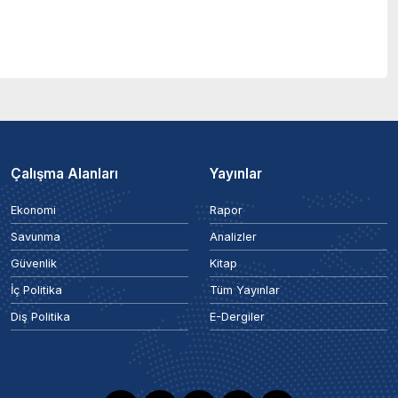
Çalışma Alanları
Yayınlar
Ekonomi
Rapor
Savunma
Analizler
Güvenlik
Kitap
İç Politika
Tüm Yayınlar
Dış Politika
E-Dergiler