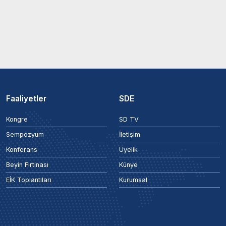
Faaliyetler
SDE
Kongre
SD TV
Sempozyum
İletişim
Konferans
Üyelik
Beyin Fırtınası
Künye
EİK Toplantıları
Kurumsal