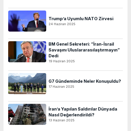
Trump’a Uyumlu NATO Zirvesi
24 Haziran 2025
BM Genel Sekreteri: “İran-İsrail
Savaşını Uluslararasılaştırmayın”
Dedi
19 Haziran 2025
G7 Gündeminde Neler Konuşuldu?
17 Haziran 2025
İran’a Yapılan Saldırılar Dünyada
Nasıl Değerlendirildi?
13 Haziran 2025