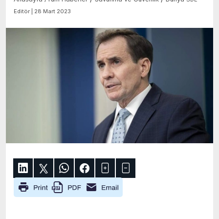
Editör | 28 Mart 2023