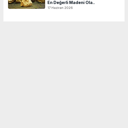
En Değerli Madeni Ola..
17 Haziran 2026