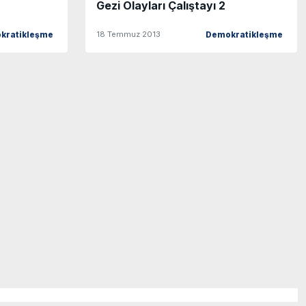
Gezi Olayları Çalıştayı 2
18 Temmuz 2013
kratikleşme
Demokratikleşme