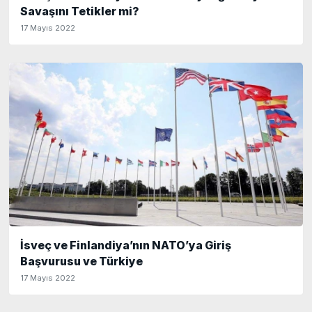
Savaşını Tetikler mi?
17 Mayıs 2022
İsveç ve Finlandiya’nın NATO’ya Giriş
Başvurusu ve Türkiye
17 Mayıs 2022