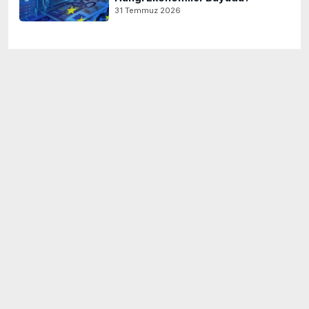
31 Temmuz 2026