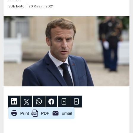
SDE Editör | 20 Kasım 2021