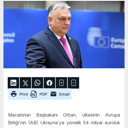
Macaristan Başbakanı Orban, ülkesinin Avrupa
Birliği'nin (AB) Ukrayna'ya yönelik 54 milyar euroluk