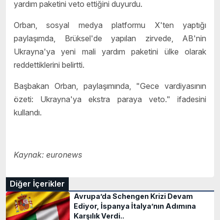
yardım paketini veto ettiğini duyurdu.
Orban, sosyal medya platformu X'ten yaptığı
paylaşımda, Brüksel'de yapılan zirvede, AB'nin
Ukrayna'ya yeni mali yardım paketini ülke olarak
reddettiklerini belirtti.
Başbakan Orban, paylaşımında, "Gece vardiyasının
özeti: Ukrayna'ya ekstra paraya veto." ifadesini
kullandı.
Kaynak: euronews
Diğer İçerikler
Avrupa’da Schengen Krizi Devam
Ediyor, İspanya İtalya’nın Adımına
Karşılık Verdi..