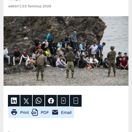
editör1 | 03 Temmuz 2026