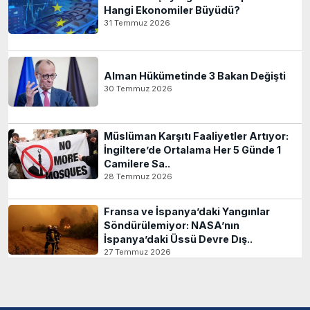
Hangi Ekonomiler Büyüdü?
31 Temmuz 2026
Alman Hükümetinde 3 Bakan Değişti
30 Temmuz 2026
Müslüman Karşıtı Faaliyetler Artıyor:
İngiltere’de Ortalama Her 5 Günde 1
Camilere Sa..
28 Temmuz 2026
Fransa ve İspanya’daki Yangınlar
Söndürülemiyor: NASA’nın
İspanya’daki Üssü Devre Dış..
27 Temmuz 2026