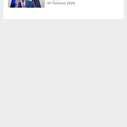
30 Temmuz 2026