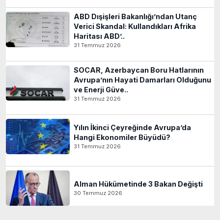
ABD Dışişleri Bakanlığı’ndan Utanç
Verici Skandal: Kullandıkları Afrika
Haritası ABD’..
31 Temmuz 2026
SOCAR, Azerbaycan Boru Hatlarının
Avrupa’nın Hayati Damarları Olduğunu
ve Enerji Güve..
31 Temmuz 2026
Yılın İkinci Çeyreğinde Avrupa’da
Hangi Ekonomiler Büyüdü?
31 Temmuz 2026
Alman Hükümetinde 3 Bakan Değişti
30 Temmuz 2026