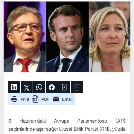
9 Haziran’daki Avrupa Parlamentosu (AP)
seçimlerinde aşırı sağcı Ulusal Birlik Partisi (RN), yüzde