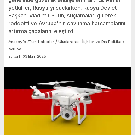
yetkililer, Rusya'yı suçlarken, Rusya Devlet
Başkanı Vladimir Putin, suçlamaları gülerek
reddetti ve Avrupa'nın savunma harcamalarını
artırma çabalarını eleştirdi.
/
/
Anasayfa
/
Tüm Haberler
Uluslararası İlişkiler ve Dış Politika
Avrupa
editör1 | 03 Ekim 2025