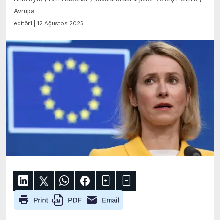
Avrupa
editör1 | 12 Ağustos 2025