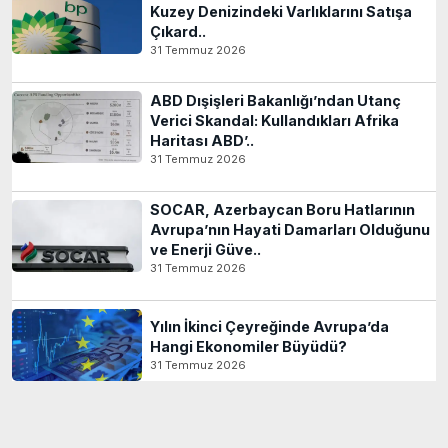
Kuzey Denizindeki Varlıklarını Satışa
Çıkard..
31 Temmuz 2026
ABD Dışişleri Bakanlığı’ndan Utanç
Verici Skandal: Kullandıkları Afrika
Haritası ABD’..
31 Temmuz 2026
SOCAR, Azerbaycan Boru Hatlarının
Avrupa’nın Hayati Damarları Olduğunu
ve Enerji Güve..
31 Temmuz 2026
Yılın İkinci Çeyreğinde Avrupa’da
Hangi Ekonomiler Büyüdü?
31 Temmuz 2026